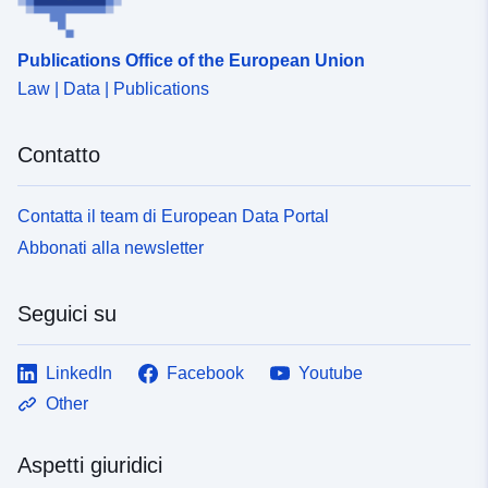
Publications Office of the European Union
Law | Data | Publications
Contatto
Contatta il team di European Data Portal
Abbonati alla newsletter
Seguici su
LinkedIn
Facebook
Youtube
Other
Aspetti giuridici