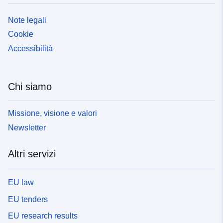
Note legali
Cookie
Accessibilità
Chi siamo
Missione, visione e valori
Newsletter
Altri servizi
EU law
EU tenders
EU research results