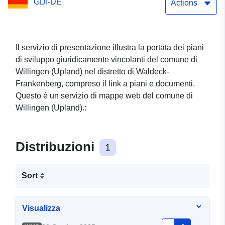
GDI-DE
Actions
Il servizio di presentazione illustra la portata dei piani
di sviluppo giuridicamente vincolanti del comune di
Willingen (Upland) nel distretto di Waldeck-
Frankenberg, compreso il link a piani e documenti.
Questo è un servizio di mappe web del comune di
Willingen (Upland).:
Distribuzioni
1
Sort
Visualizza