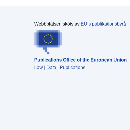
Webbplatsen sköts av
EU:s publikationsbyrå
Publications Office of the European Union
Law | Data | Publications