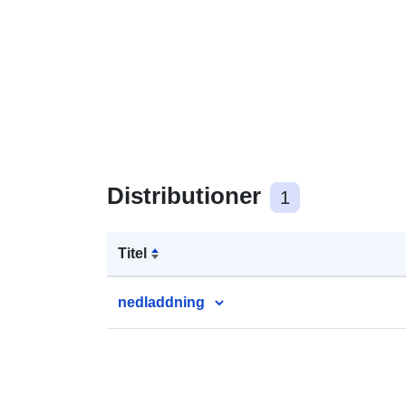
Distributioner
1
Titel
nedladdning