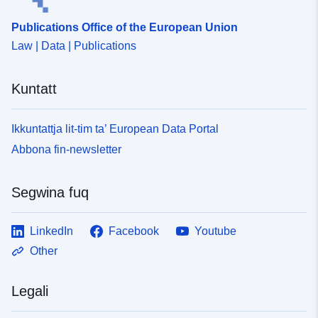
Publications Office of the European Union
Law | Data | Publications
Kuntatt
Ikkuntattja lit-tim ta’ European Data Portal
Abbona fin-newsletter
Segwina fuq
LinkedIn
Facebook
Youtube
Other
Legali