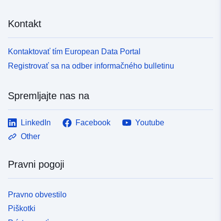
Kontakt
Kontaktovať tím European Data Portal
Registrovať sa na odber informačného bulletinu
Spremljajte nas na
LinkedIn
Facebook
Youtube
Other
Pravni pogoji
Pravno obvestilo
Piškotki