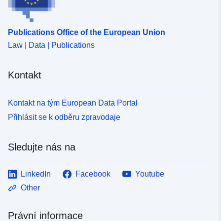
Publications Office of the European Union
Law | Data | Publications
Kontakt
Kontakt na tým European Data Portal
Přihlásit se k odběru zpravodaje
Sledujte nás na
LinkedIn
Facebook
Youtube
Other
Právní informace