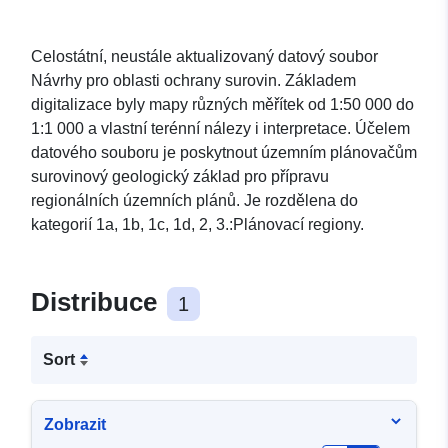
Celostátní, neustále aktualizovaný datový soubor
Návrhy pro oblasti ochrany surovin. Základem
digitalizace byly mapy různých měřítek od 1:50 000 do
1:1 000 a vlastní terénní nálezy i interpretace. Účelem
datového souboru je poskytnout územním plánovačům
surovinový geologický základ pro přípravu
regionálních územních plánů. Je rozdělena do
kategorií 1a, 1b, 1c, 1d, 2, 3.:Plánovací regiony.
Distribuce
1
Sort
Zobrazit