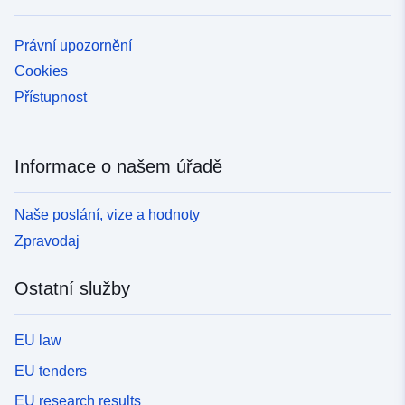
Právní upozornění
Cookies
Přístupnost
Informace o našem úřadě
Naše poslání, vize a hodnoty
Zpravodaj
Ostatní služby
EU law
EU tenders
EU research results