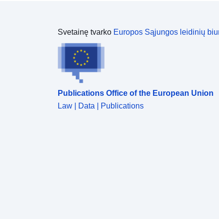
Svetainę tvarko
Europos Sąjungos leidinių biu
Publications Office of the European Union
Law | Data | Publications