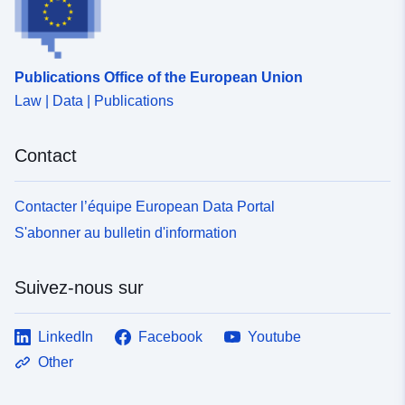
Publications Office of the European Union
Law | Data | Publications
Contact
Contacter l’équipe European Data Portal
S'abonner au bulletin d'information
Suivez-nous sur
LinkedIn
Facebook
Youtube
Other