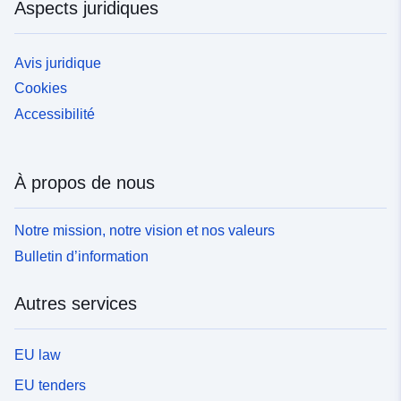
Aspects juridiques
Avis juridique
Cookies
Accessibilité
À propos de nous
Notre mission, notre vision et nos valeurs
Bulletin d’information
Autres services
EU law
EU tenders