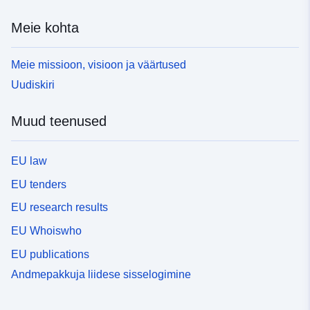
Meie kohta
Meie missioon, visioon ja väärtused
Uudiskiri
Muud teenused
EU law
EU tenders
EU research results
EU Whoiswho
EU publications
Andmepakkuja liidese sisselogimine