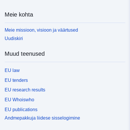
Meie kohta
Meie missioon, visioon ja väärtused
Uudiskiri
Muud teenused
EU law
EU tenders
EU research results
EU Whoiswho
EU publications
Andmepakkuja liidese sisselogimine