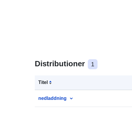
Distributioner
1
Titel
nedladdning