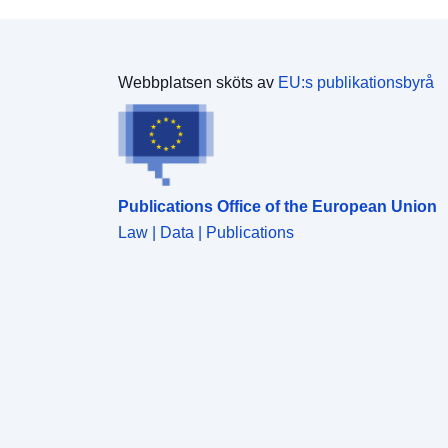
Webbplatsen sköts av
EU:s publikationsbyrå
Publications Office of the European Union
Law | Data | Publications