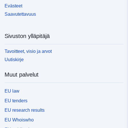
Evästeet
Saavutettavuus
Sivuston ylläpitäjä
Tavoitteet, visio ja arvot
Uutiskirje
Muut palvelut
EU law
EU tenders
EU research results
EU Whoiswho