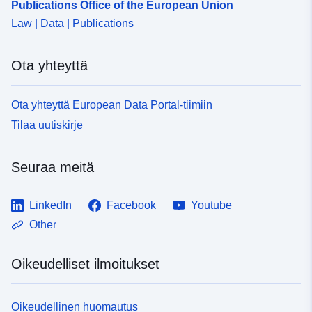
Publications Office of the European Union
Law | Data | Publications
Ota yhteyttä
Ota yhteyttä European Data Portal-tiimiin
Tilaa uutiskirje
Seuraa meitä
LinkedIn
Facebook
Youtube
Other
Oikeudelliset ilmoitukset
Oikeudellinen huomautus