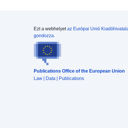
Ezt a webhelyet
az Európai Unió Kiadóhivatal
gondozza.
Publications Office of the European Union
Law | Data | Publications