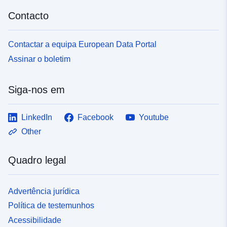
Contacto
Contactar a equipa European Data Portal
Assinar o boletim
Siga-nos em
LinkedIn
Facebook
Youtube
Other
Quadro legal
Advertência jurídica
Política de testemunhos
Acessibilidade