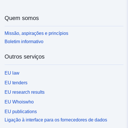
Quem somos
Missão, aspirações e princípios
Boletim informativo
Outros serviços
EU law
EU tenders
EU research results
EU Whoiswho
EU publications
Ligação à interface para os fornecedores de dados