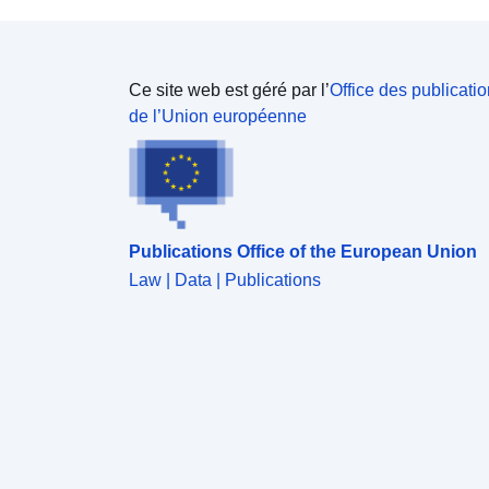
Ce site web est géré par l’
Office des publicati
de l’Union européenne
Publications Office of the European Union
Law | Data | Publications