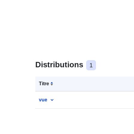
Distributions
1
Titre
vue