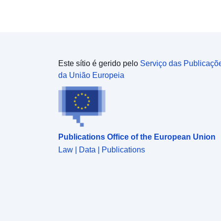
Este sítio é gerido pelo
Serviço das Publicaçõ
da União Europeia
Publications Office of the European Union
Law | Data | Publications