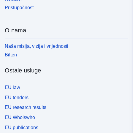
Pristupačnost
O nama
Naša misija, vizija i vrijednosti
Bilten
Ostale usluge
EU law
EU tenders
EU research results
EU Whoiswho
EU publications