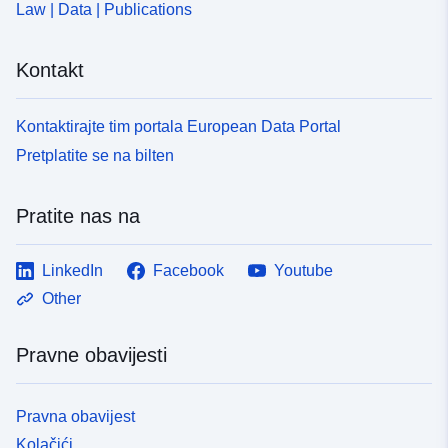
Law | Data | Publications
Kontakt
Kontaktirajte tim portala European Data Portal
Pretplatite se na bilten
Pratite nas na
LinkedIn
Facebook
Youtube
Other
Pravne obavijesti
Pravna obavijest
Kolačići