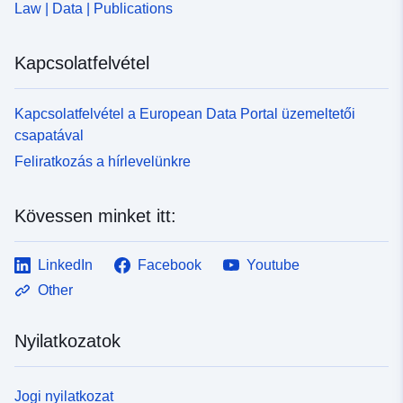
Law | Data | Publications
Kapcsolatfelvétel
Kapcsolatfelvétel a European Data Portal üzemeltetői
csapatával
Feliratkozás a hírlevelünkre
Kövessen minket itt:
LinkedIn
Facebook
Youtube
Other
Nyilatkozatok
Jogi nyilatkozat