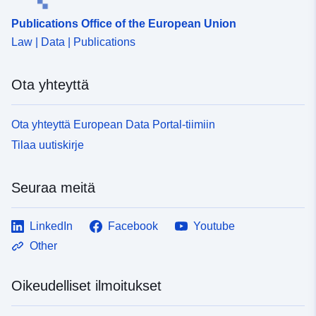
Publications Office of the European Union
Law | Data | Publications
Ota yhteyttä
Ota yhteyttä European Data Portal-tiimiin
Tilaa uutiskirje
Seuraa meitä
LinkedIn
Facebook
Youtube
Other
Oikeudelliset ilmoitukset