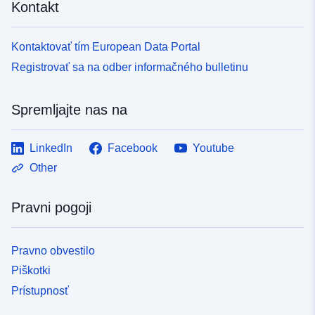
Kontakt
Kontaktovať tím European Data Portal
Registrovať sa na odber informačného bulletinu
Spremljajte nas na
LinkedIn
Facebook
Youtube
Other
Pravni pogoji
Pravno obvestilo
Piškotki
Prístupnosť