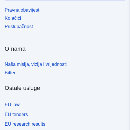
Pravna obavijest
Kolačići
Pristupačnost
O nama
Naša misija, vizija i vrijednosti
Bilten
Ostale usluge
EU law
EU tenders
EU research results