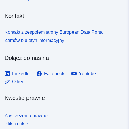
Kontakt
Kontakt z zespołem strony European Data Portal
Zamów biuletyn informacyjny
Dołącz do nas na
LinkedIn
Facebook
Youtube
Other
Kwestie prawne
Zastrzeżenia prawne
Pliki cookie