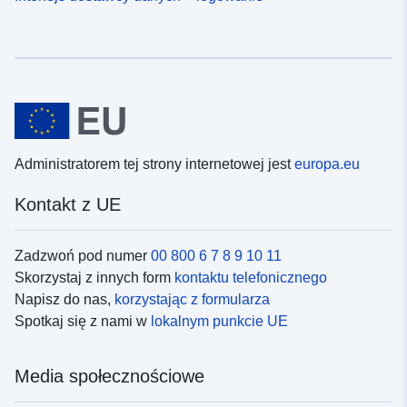
Administratorem tej strony internetowej jest
europa.eu
Kontakt z UE
Zadzwoń pod numer
00 800 6 7 8 9 10 11
Skorzystaj z innych form
kontaktu telefonicznego
Napisz do nas,
korzystając z formularza
Spotkaj się z nami w
lokalnym punkcie UE
Media społecznościowe