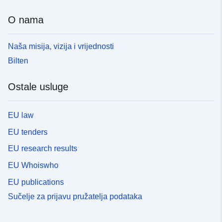
O nama
Naša misija, vizija i vrijednosti
Bilten
Ostale usluge
EU law
EU tenders
EU research results
EU Whoiswho
EU publications
Sučelje za prijavu pružatelja podataka