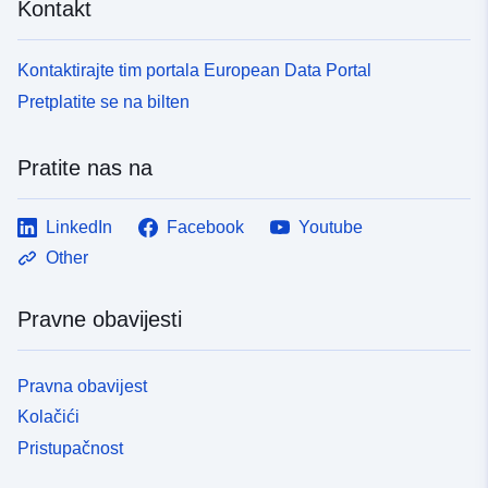
Kontakt
Kontaktirajte tim portala European Data Portal
Pretplatite se na bilten
Pratite nas na
LinkedIn
Facebook
Youtube
Other
Pravne obavijesti
Pravna obavijest
Kolačići
Pristupačnost