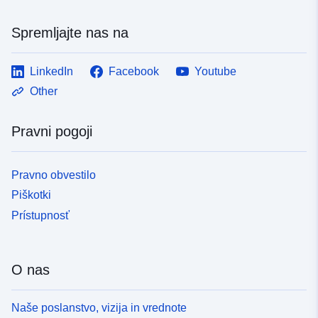
Spremljajte nas na
LinkedIn
Facebook
Youtube
Other
Pravni pogoji
Pravno obvestilo
Piškotki
Prístupnosť
O nas
Naše poslanstvo, vizija in vrednote