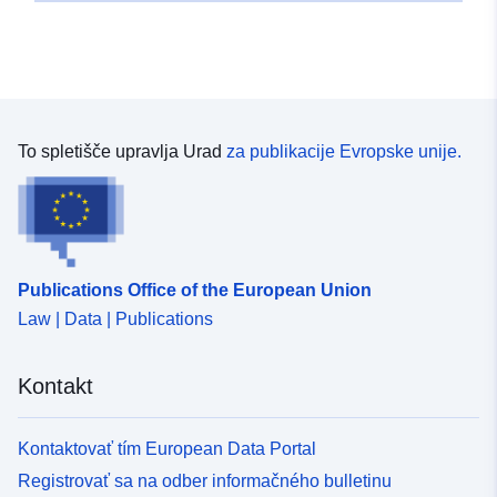
To spletišče upravlja Urad
za publikacije Evropske unije.
Publications Office of the European Union
Law | Data | Publications
Kontakt
Kontaktovať tím European Data Portal
Registrovať sa na odber informačného bulletinu