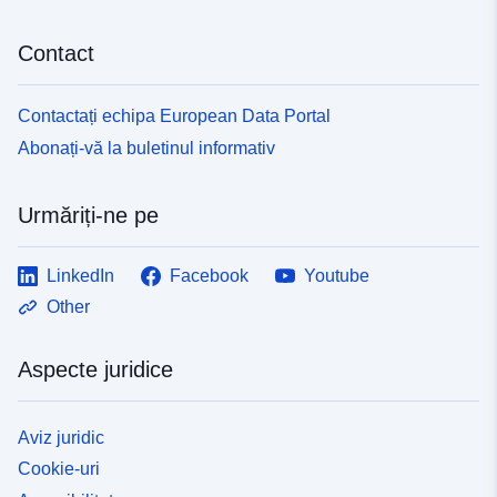
Contact
Contactați echipa European Data Portal
Abonați-vă la buletinul informativ
Urmăriți-ne pe
LinkedIn
Facebook
Youtube
Other
Aspecte juridice
Aviz juridic
Cookie-uri