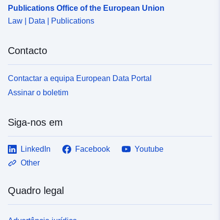
Publications Office of the European Union
Law | Data | Publications
Contacto
Contactar a equipa European Data Portal
Assinar o boletim
Siga-nos em
LinkedIn
Facebook
Youtube
Other
Quadro legal