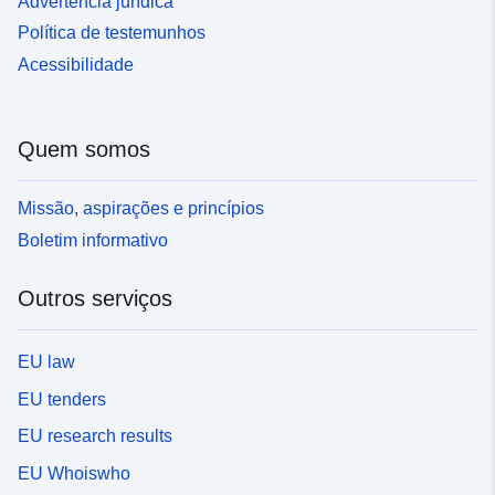
Advertência jurídica
Política de testemunhos
Acessibilidade
Quem somos
Missão, aspirações e princípios
Boletim informativo
Outros serviços
EU law
EU tenders
EU research results
EU Whoiswho