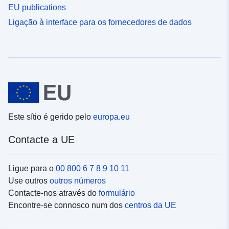
EU publications
Ligação à interface para os fornecedores de dados
Este sítio é gerido pelo
europa.eu
Contacte a UE
Ligue para o
00 800 6 7 8 9 10 11
Use outros
outros números
Contacte-nos através do
formulário
Encontre-se connosco num dos
centros da UE