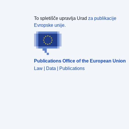
To spletišče upravlja Urad
za publikacije
Evropske unije.
Publications Office of the European Union
Law | Data | Publications