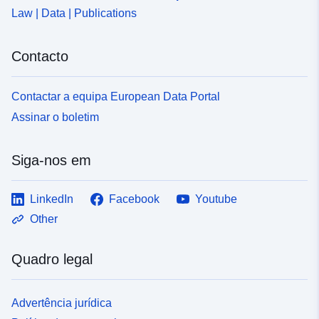
Law | Data | Publications
Contacto
Contactar a equipa European Data Portal
Assinar o boletim
Siga-nos em
LinkedIn
Facebook
Youtube
Other
Quadro legal
Advertência jurídica