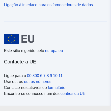
Ligação à interface para os fornecedores de dados
Este sítio é gerido pelo
europa.eu
Contacte a UE
Ligue para o
00 800 6 7 8 9 10 11
Use outros
outros números
Contacte-nos através do
formulário
Encontre-se connosco num dos
centros da UE
Redes sociais