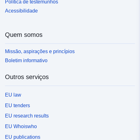
Política de testemunhos
Acessibilidade
Quem somos
Missão, aspirações e princípios
Boletim informativo
Outros serviços
EU law
EU tenders
EU research results
EU Whoiswho
EU publications