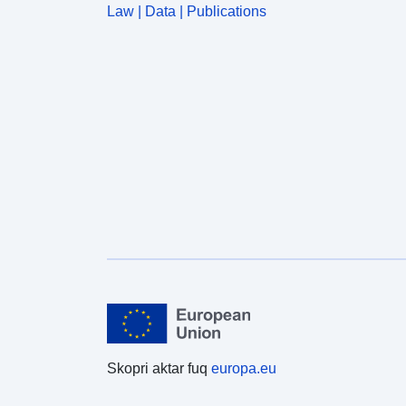
Law | Data | Publications
Skopri aktar fuq
europa.eu