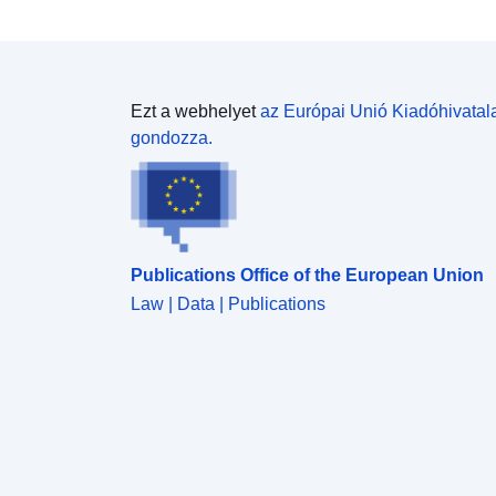
Ezt a webhelyet
az Európai Unió Kiadóhivatal
gondozza.
Publications Office of the European Union
Law | Data | Publications