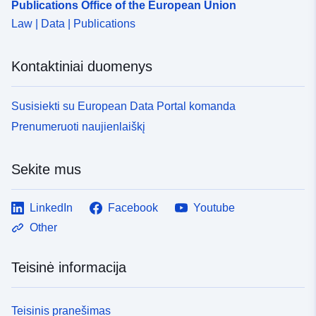
Publications Office of the European Union
Law | Data | Publications
Kontaktiniai duomenys
Susisiekti su European Data Portal komanda
Prenumeruoti naujienlaiškį
Sekite mus
LinkedIn
Facebook
Youtube
Other
Teisinė informacija
Teisinis pranešimas