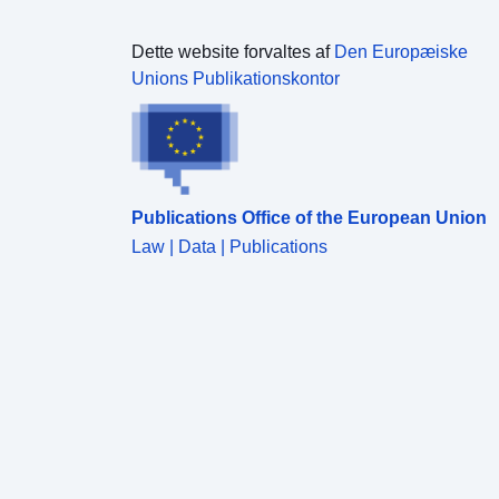
Dette website forvaltes af
Den Europæiske
Unions Publikationskontor
Publications Office of the European Union
Law | Data | Publications