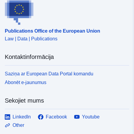
Publications Office of the European Union
Law | Data | Publications
Kontaktinformācija
Saziņa ar European Data Portal komandu
Abonēt e-jaunumus
Sekojiet mums
LinkedIn
Facebook
Youtube
Other