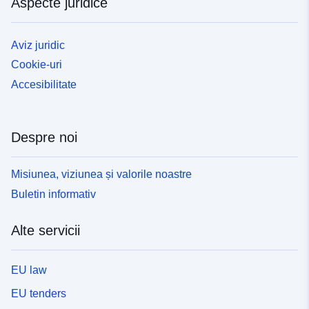
Aspecte juridice
Aviz juridic
Cookie-uri
Accesibilitate
Despre noi
Misiunea, viziunea și valorile noastre
Buletin informativ
Alte servicii
EU law
EU tenders