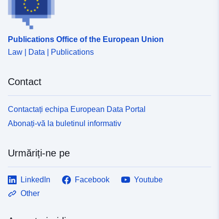
Publications Office of the European Union
Law | Data | Publications
Contact
Contactați echipa European Data Portal
Abonați-vă la buletinul informativ
Urmăriți-ne pe
LinkedIn
Facebook
Youtube
Other