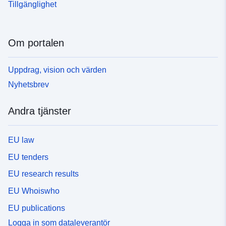
Tillgänglighet
Om portalen
Uppdrag, vision och värden
Nyhetsbrev
Andra tjänster
EU law
EU tenders
EU research results
EU Whoiswho
EU publications
Logga in som dataleverantör