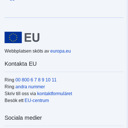
Webbplatsen sköts av
europa.eu
Kontakta EU
Ring
00 800 6 7 8 9 10 11
Ring
andra nummer
Skriv till oss via
kontaktformuläret
Besök ett
EU-centrum
Sociala medier