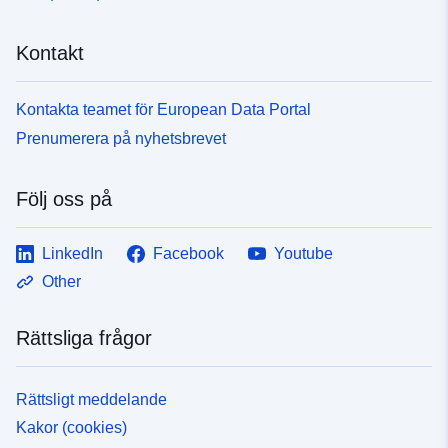
Kontakt
Kontakta teamet för European Data Portal
Prenumerera på nyhetsbrevet
Följ oss på
LinkedIn
Facebook
Youtube
Other
Rättsliga frågor
Rättsligt meddelande
Kakor (cookies)