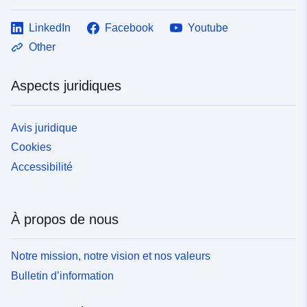
LinkedIn
Facebook
Youtube
Other
Aspects juridiques
Avis juridique
Cookies
Accessibilité
À propos de nous
Notre mission, notre vision et nos valeurs
Bulletin d’information