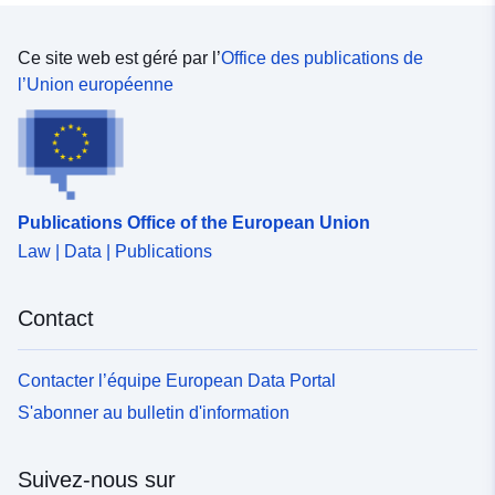
Ce site web est géré par l’
Office des publications de
l’Union européenne
Publications Office of the European Union
Law | Data | Publications
Contact
Contacter l’équipe European Data Portal
S'abonner au bulletin d'information
Suivez-nous sur