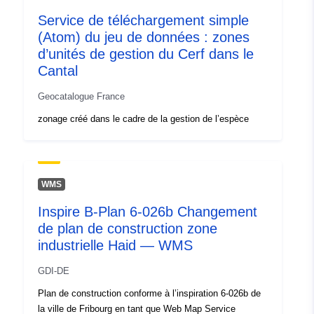
Service de téléchargement simple
(Atom) du jeu de données : zones
d’unités de gestion du Cerf dans le
Cantal
Geocatalogue France
zonage créé dans le cadre de la gestion de l’espèce
WMS
Inspire B-Plan 6-026b Changement
de plan de construction zone
industrielle Haid — WMS
GDI-DE
Plan de construction conforme à l’inspiration 6-026b de
la ville de Fribourg en tant que Web Map Service