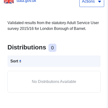
data.gov.uk
Actions
Validated results from the statutory Adult Service User
survey 2015/16 for London Borough of Barnet.
Distributions
0
Sort
No Distributions Available