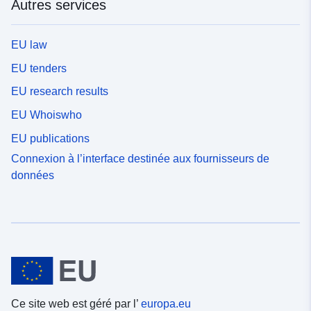
Autres services
EU law
EU tenders
EU research results
EU Whoiswho
EU publications
Connexion à l’interface destinée aux fournisseurs de
données
Ce site web est géré par l’
europa.eu