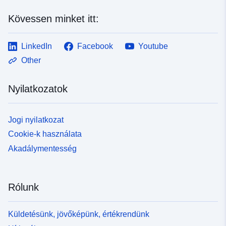
Kövessen minket itt:
LinkedIn
Facebook
Youtube
Other
Nyilatkozatok
Jogi nyilatkozat
Cookie-k használata
Akadálymentesség
Rólunk
Küldetésünk, jövőképünk, értékrendünk