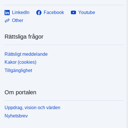
LinkedIn
Facebook
Youtube
Other
Rättsliga frågor
Rättsligt meddelande
Kakor (cookies)
Tillgänglighet
Om portalen
Uppdrag, vision och värden
Nyhetsbrev