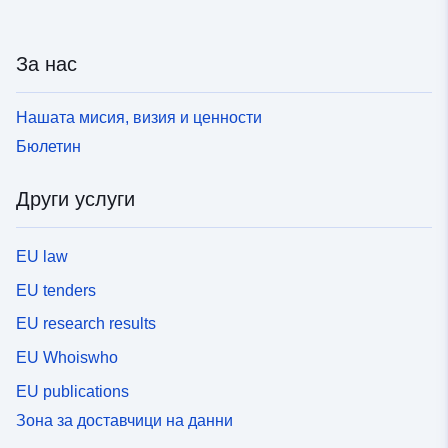
За нас
Нашата мисия, визия и ценности
Бюлетин
Други услуги
EU law
EU tenders
EU research results
EU Whoiswho
EU publications
Зона за доставчици на данни