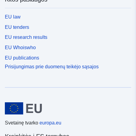
EU law
EU tenders
EU research results
EU Whoiswho
EU publications
Prisijungimas prie duomenų teikėjo sąsajos
Svetainę tvarko
europa.eu