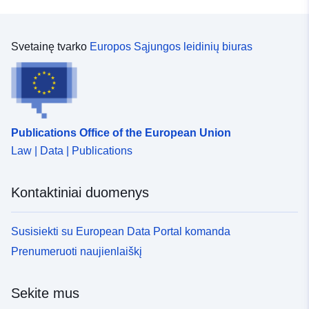
Svetainę tvarko
Europos Sąjungos leidinių biuras
Publications Office of the European Union
Law | Data | Publications
Kontaktiniai duomenys
Susisiekti su European Data Portal komanda
Prenumeruoti naujienlaiškį
Sekite mus