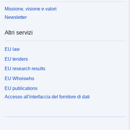
Missione, visione e valori
Newsletter
Altri servizi
EU law
EU tenders
EU research results
EU Whoiswho
EU publications
Accesso all'interfaccia del fornitore di dati