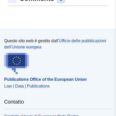
Questo sito web è gestito dall'
Ufficio delle pubblicazioni
dell'Unione europea
Publications Office of the European Union
Law | Data | Publications
Contatto