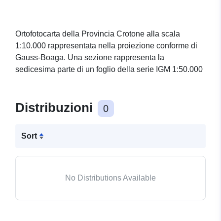
Ortofotocarta della Provincia Crotone alla scala
1:10.000 rappresentata nella proiezione conforme di
Gauss-Boaga. Una sezione rappresenta la
sedicesima parte di un foglio della serie IGM 1:50.000
Distribuzioni
0
Sort
No Distributions Available