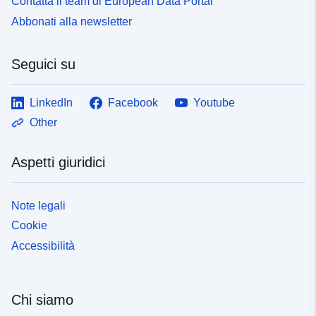
Contatta il team di European Data Portal
Abbonati alla newsletter
Seguici su
LinkedIn
Facebook
Youtube
Other
Aspetti giuridici
Note legali
Cookie
Accessibilità
Chi siamo