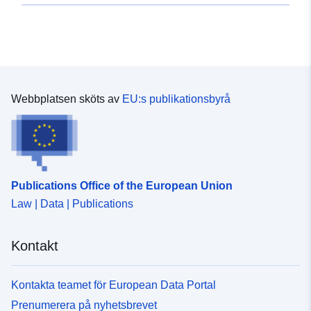
Webbplatsen sköts av
EU:s publikationsbyrå
Publications Office of the European Union
Law | Data | Publications
Kontakt
Kontakta teamet för European Data Portal
Prenumerera på nyhetsbrevet