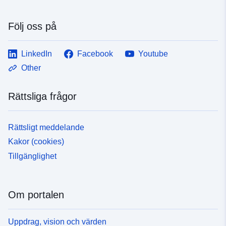
Följ oss på
LinkedIn
Facebook
Youtube
Other
Rättsliga frågor
Rättsligt meddelande
Kakor (cookies)
Tillgänglighet
Om portalen
Uppdrag, vision och värden