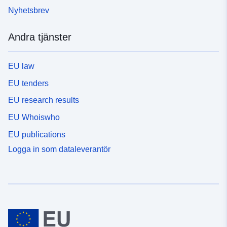
Nyhetsbrev
Andra tjänster
EU law
EU tenders
EU research results
EU Whoiswho
EU publications
Logga in som dataleverantör