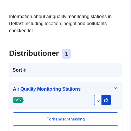
Information about air quality monitoring stations in
Belfast including location, height and pollutants
checked for
Distributioner
1
Sort
Air Quality Monitoring Stations
-
CSV
0
Förhandsgranskning