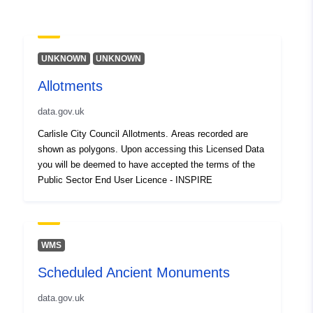
UNKNOWN
UNKNOWN
Allotments
data.gov.uk
Carlisle City Council Allotments. Areas recorded are
shown as polygons. Upon accessing this Licensed Data
you will be deemed to have accepted the terms of the
Public Sector End User Licence - INSPIRE
WMS
Scheduled Ancient Monuments
data.gov.uk