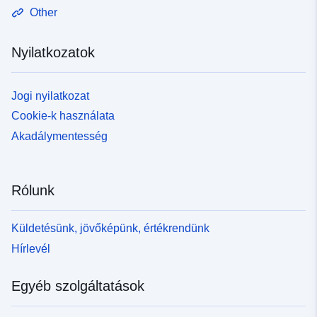
Other
Nyilatkozatok
Jogi nyilatkozat
Cookie-k használata
Akadálymentesség
Rólunk
Küldetésünk, jövőképünk, értékrendünk
Hírlevél
Egyéb szolgáltatások