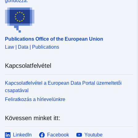
gondozza.
Publications Office of the European Union
Law | Data | Publications
Kapcsolatfelvétel
Kapcsolatfelvétel a European Data Portal üzemeltetői
csapatával
Feliratkozás a hírlevelünkre
Kövessen minket itt:
LinkedIn
Facebook
Youtube