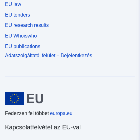
EU law
EU tenders
EU research results
EU Whoiswho
EU publications
Adatszolgáltatói felület – Bejelentkezés
Fedezzen fel többet
europa.eu
Kapcsolatfelvétel az EU-val