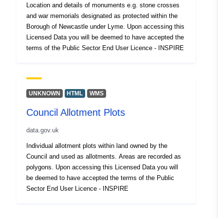
Location and details of monuments e.g. stone crosses
and war memorials designated as protected within the
Borough of Newcastle under Lyme. Upon accessing this
Licensed Data you will be deemed to have accepted the
terms of the Public Sector End User Licence - INSPIRE
UNKNOWN
HTML
WMS
Council Allotment Plots
data.gov.uk
Individual allotment plots within land owned by the
Council and used as allotments. Areas are recorded as
polygons. Upon accessing this Licensed Data you will
be deemed to have accepted the terms of the Public
Sector End User Licence - INSPIRE