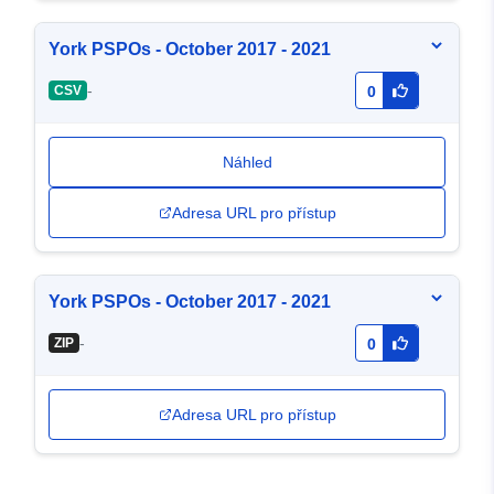
York PSPOs - October 2017 - 2021
-
CSV
0
Náhled
Adresa URL pro přístup
York PSPOs - October 2017 - 2021
-
ZIP
0
Adresa URL pro přístup