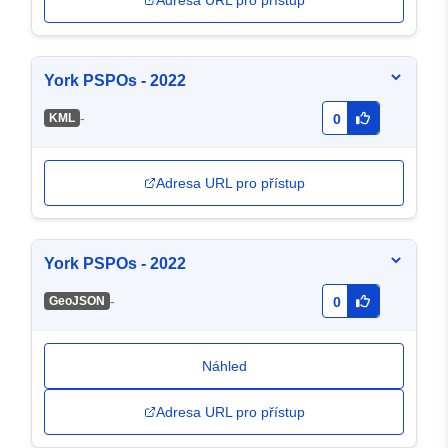
Adresa URL pro přístup
York PSPOs - 2022
-
KML
0
Adresa URL pro přístup
York PSPOs - 2022
-
GeoJSON
0
Náhled
Adresa URL pro přístup