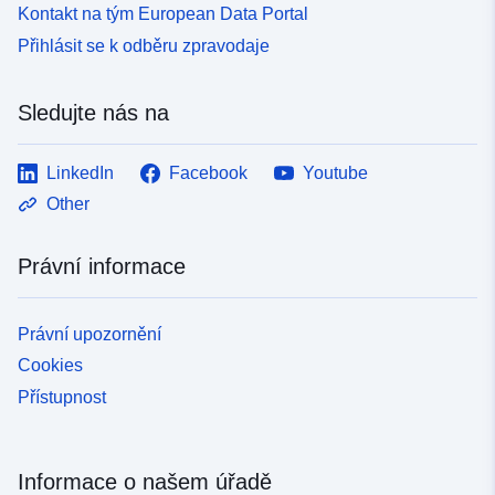
Kontakt na tým European Data Portal
Přihlásit se k odběru zpravodaje
Sledujte nás na
LinkedIn
Facebook
Youtube
Other
Právní informace
Právní upozornění
Cookies
Přístupnost
Informace o našem úřadě