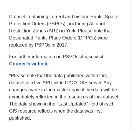
Dataset containing current and historic Public Space
Protection Orders (PSPOs) , including Alcohol
Restriction Zones (ARZ) in York. Please note that
Designated Public Place Orders (DPPOs) were
replaced by PSPOs in 2017.
For further information on PSPOs please visit
Council's website
.
*Please note that the data published within this
dataset is a live API link to CYC's GIS server. Any
changes made to the master copy of the data will be
immediately reflected in the resources of this dataset.
The date shown in the "Last Updated" field of each
GIS resource reflects when the data was first
published.