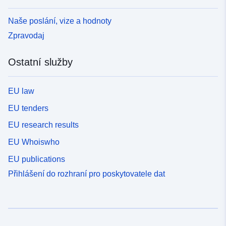
Naše poslání, vize a hodnoty
Zpravodaj
Ostatní služby
EU law
EU tenders
EU research results
EU Whoiswho
EU publications
Přihlášení do rozhraní pro poskytovatele dat