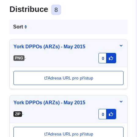
Distribuce
8
Sort
York DPPOs (ARZs) - May 2015
-
PNG
0
Adresa URL pro přístup
York DPPOs (ARZs) - May 2015
-
ZIP
0
Adresa URL pro přístup