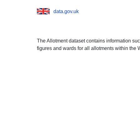
data.gov.uk
The Allotment dataset contains information suc
figures and wards for all allotments within the 