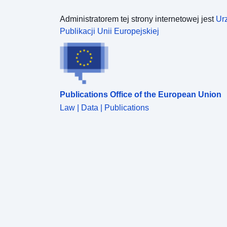
Administratorem tej strony internetowej jest
Ur
Publikacji Unii Europejskiej
Publications Office of the European Union
Law | Data | Publications