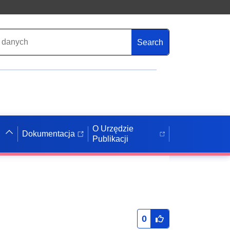
Search
O Urzędzie
Dokumentacja
Publikacji
0