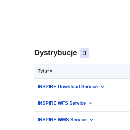
Dystrybucje
3
Tytuł
INSPIRE Download Service
INSPIRE WFS Service
INSPIRE WMS Service