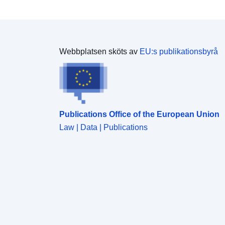
Webbplatsen sköts av
EU:s publikationsbyrå
Publications Office of the European Union
Law | Data | Publications