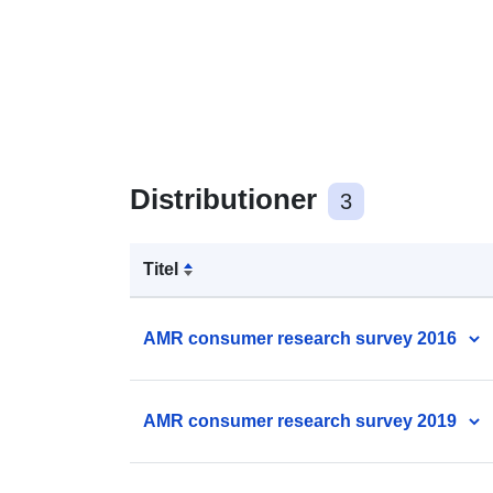
Distributioner
3
Titel
AMR consumer research survey 2016
AMR consumer research survey 2019