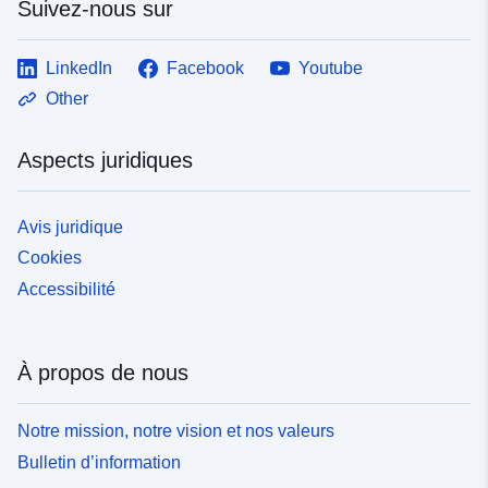
Suivez-nous sur
LinkedIn
Facebook
Youtube
Other
Aspects juridiques
Avis juridique
Cookies
Accessibilité
À propos de nous
Notre mission, notre vision et nos valeurs
Bulletin d’information