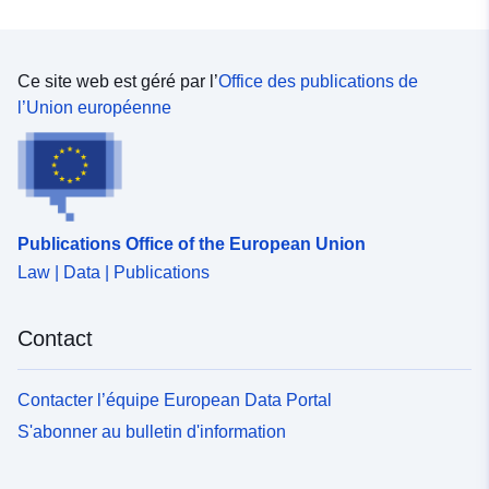
Ce site web est géré par l’
Office des publications de
l’Union européenne
Publications Office of the European Union
Law | Data | Publications
Contact
Contacter l’équipe European Data Portal
S'abonner au bulletin d'information