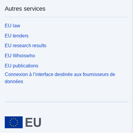
Autres services
EU law
EU tenders
EU research results
EU Whoiswho
EU publications
Connexion à l’interface destinée aux fournisseurs de
données