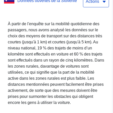
Données ouvertes de la Slovénie
Actions
À partir de l'enquête sur la mobilité quotidienne des
passagers, nous avons analysé les données sur le
choix des moyens de transport sur des distances très
courtes (jusqu'à 1 km) et courtes (jusqu'à 5 km). Au
niveau national, 19 % des trajets de moins d’un
kilomètre sont effectués en voiture et 60 % des trajets
sont effectués dans un rayon de cinq kilomètres. Dans
les zones rurales, davantage de voitures sont
utilisées, ce qui signifie que la part de la mobilité
active dans les zones rurales est plus faible. Les
distances mentionnées peuvent facilement être prises
activement, de sorte que des mesures doivent être
prises pour surmonter les obstacles qui obligent
encore les gens à utiliser la voiture.