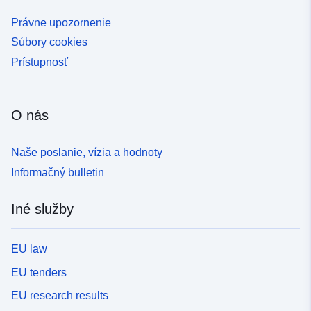
Právne upozornenie
Súbory cookies
Prístupnosť
O nás
Naše poslanie, vízia a hodnoty
Informačný bulletin
Iné služby
EU law
EU tenders
EU research results