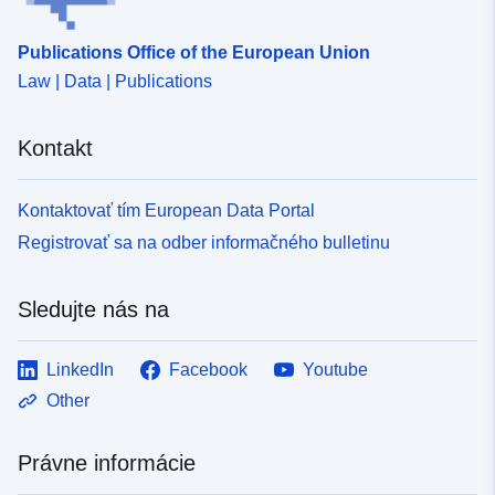
Publications Office of the European Union
Law | Data | Publications
Kontakt
Kontaktovať tím European Data Portal
Registrovať sa na odber informačného bulletinu
Sledujte nás na
LinkedIn
Facebook
Youtube
Other
Právne informácie