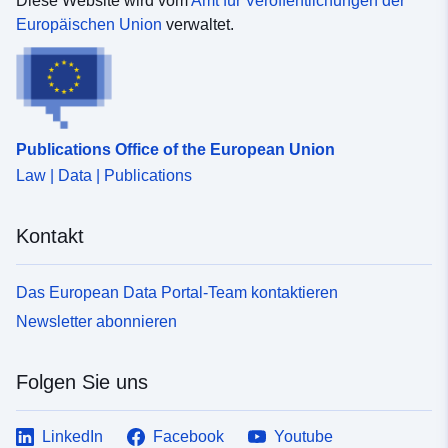
Diese Website wird vom
Amt für Veröffentlichungen der
Europäischen Union
verwaltet.
Publications Office of the European Union
Law | Data | Publications
Kontakt
Das European Data Portal-Team kontaktieren
Newsletter abonnieren
Folgen Sie uns
LinkedIn
Facebook
Youtube