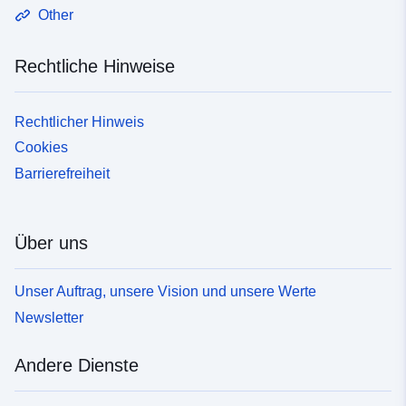
Other
Rechtliche Hinweise
Rechtlicher Hinweis
Cookies
Barrierefreiheit
Über uns
Unser Auftrag, unsere Vision und unsere Werte
Newsletter
Andere Dienste