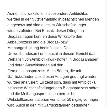
Arzneimittelwirkstoffe, insbesondere Antibiotika,
werden in der Nutztierhaltung in beachtlichen Mengen
eingesetzt und sind auch im Wirtschaftsdünger
wiederzufinden. Bei Einsatz dieser Dünger in
Biogasanlagen können diese Wirkstoffe den
Abbauprozess und die Biogas- bzw.
Methangasbildung beeinflussen. Das
Umweltbundesamt untersucht in diesem Bericht das
Verhalten von Antibiotikawirkstoffen in Biogasanlagen
und deren Auswirkungen auf den
Fermentationsprozess. Auch Böden, die mit
Gärrückständen aus diesen Anlagen gedüngt wurden,
wurden analysiert. Es zeigt sich, dass mit Antibiotika
belastete Wirtschaftsdünger den Biogasprozess stören
und die Methangasproduktion bereits bei
Wirkstoffkonzentrationen von unter 50 mg/kg verringert
wird. Auch in den mit Gärrückständen gedüngten