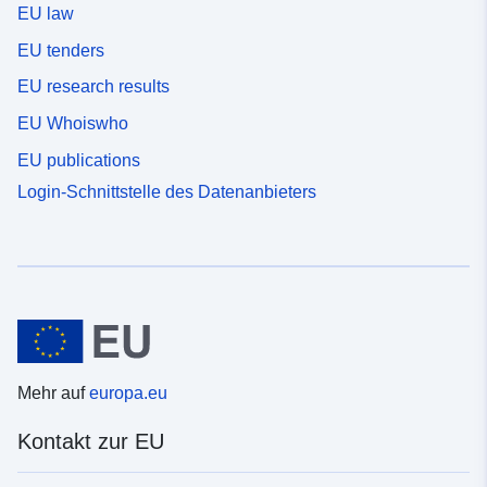
EU law
EU tenders
EU research results
EU Whoiswho
EU publications
Login-Schnittstelle des Datenanbieters
Mehr auf
europa.eu
Kontakt zur EU