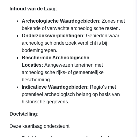
Inhoud van de Laag:
Archeologische Waardegebieden:
Zones met
bekende of verwachte archeologische resten.
Onderzoeksverplichtingen:
Gebieden waar
archeologisch onderzoek verplicht is bij
bodemingrepen.
Beschermde Archeologische
Locaties:
Aangewezen terreinen met
archeologische rijks- of gemeentelijke
bescherming.
Indicatieve Waardegebieden:
Regio’s met
potentieel archeologisch belang op basis van
historische gegevens.
Doelstelling:
Deze kaartlaag ondersteunt: