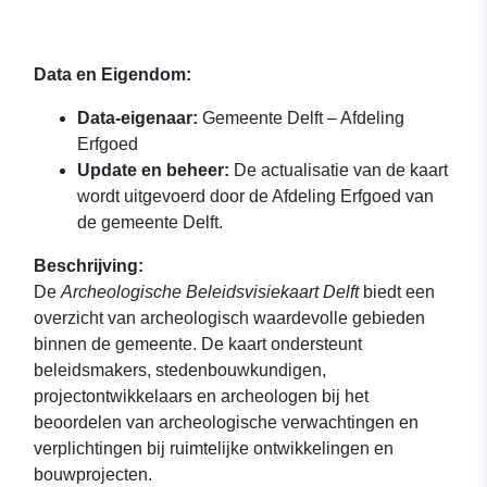
Data en Eigendom:
Data-eigenaar:
Gemeente Delft – Afdeling
Erfgoed
Update en beheer:
De actualisatie van de kaart
wordt uitgevoerd door de Afdeling Erfgoed van
de gemeente Delft.
Beschrijving:
De
Archeologische Beleidsvisiekaart Delft
biedt een
overzicht van archeologisch waardevolle gebieden
binnen de gemeente. De kaart ondersteunt
beleidsmakers, stedenbouwkundigen,
projectontwikkelaars en archeologen bij het
beoordelen van archeologische verwachtingen en
verplichtingen bij ruimtelijke ontwikkelingen en
bouwprojecten.