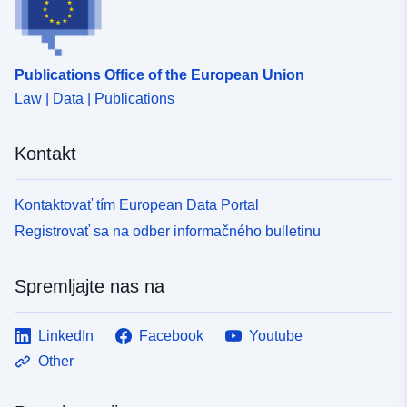
Publications Office of the European Union
Law | Data | Publications
Kontakt
Kontaktovať tím European Data Portal
Registrovať sa na odber informačného bulletinu
Spremljajte nas na
LinkedIn
Facebook
Youtube
Other