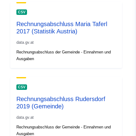
CSV
Rechnungsabschluss Maria Taferl
2017 (Statistik Austria)
data.gv.at
Rechnungsabschluss der Gemeinde - Einnahmen und
Ausgaben
CSV
Rechnungsabschluss Rudersdorf
2019 (Gemeinde)
data.gv.at
Rechnungsabschluss der Gemeinde - Einnahmen und
Ausgaben