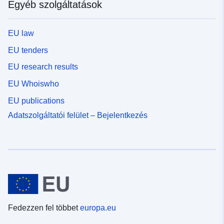
Egyéb szolgáltatások
EU law
EU tenders
EU research results
EU Whoiswho
EU publications
Adatszolgáltatói felület – Bejelentkezés
Fedezzen fel többet
europa.eu