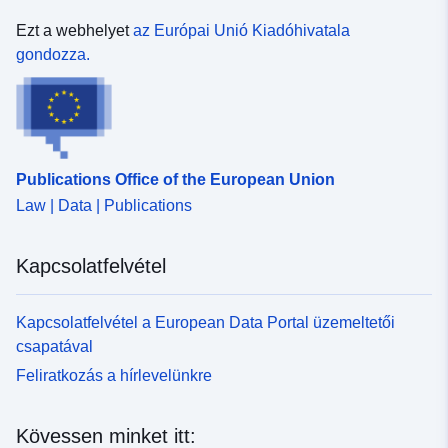
Ezt a webhelyet
az Európai Unió Kiadóhivatala
gondozza.
Publications Office of the European Union
Law | Data | Publications
Kapcsolatfelvétel
Kapcsolatfelvétel a European Data Portal üzemeltetői
csapatával
Feliratkozás a hírlevelünkre
Kövessen minket itt: