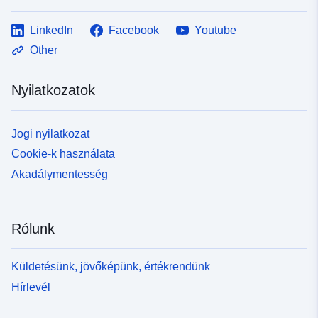
LinkedIn
Facebook
Youtube
Other
Nyilatkozatok
Jogi nyilatkozat
Cookie-k használata
Akadálymentesség
Rólunk
Küldetésünk, jövőképünk, értékrendünk
Hírlevél